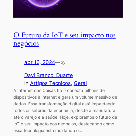
O Futuro da IoT e seu impacto nos
negócios
abr 16, 2024
—
by
Davi Brancol Duarte
in
Artigos Técnicos
, 
Geral
A Internet das Coisas (IoT) conecta bilhões de
dispositivos à internet e gera um volume massivo de
dados. Essa transformação digital está impactando
todos os setores da economia, desde a manufatura
até o varejo e a saúde. Hoje, exploramos o futuro da
IoT e seu impacto nos negócios, destacando como
essa tecnologia está moldando o…