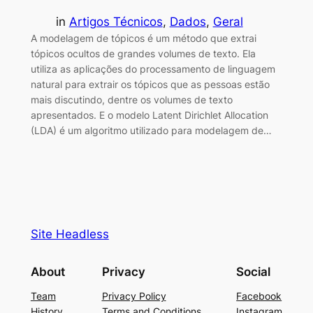
in
Artigos Técnicos
, 
Dados
, 
Geral
A modelagem de tópicos é um método que extrai
tópicos ocultos de grandes volumes de texto. Ela
utiliza as aplicações do processamento de linguagem
natural para extrair os tópicos que as pessoas estão
mais discutindo, dentre os volumes de texto
apresentados. E o modelo Latent Dirichlet Allocation
(LDA) é um algoritmo utilizado para modelagem de…
Site Headless
About
Privacy
Social
Team
Privacy Policy
Facebook
History
Terms and Conditions
Instagram